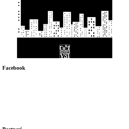
Facebook