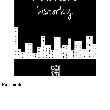
Facebook