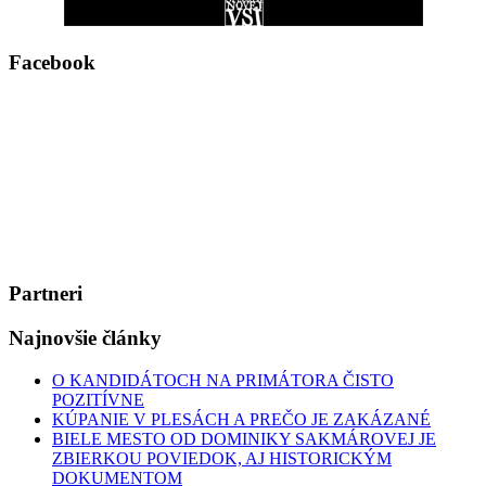
Facebook
Partneri
Najnovšie články
O KANDIDÁTOCH NA PRIMÁTORA ČISTO
POZITÍVNE
KÚPANIE V PLESÁCH A PREČO JE ZAKÁZANÉ
BIELE MESTO OD DOMINIKY SAKMÁROVEJ JE
ZBIERKOU POVIEDOK, AJ HISTORICKÝM
DOKUMENTOM