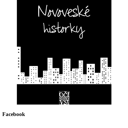
Facebook